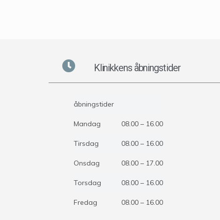
Klinikkens åbningstider
åbningstider
Mandag
08.00 – 16.00
Tirsdag
08.00 – 16.00
Onsdag
08.00 – 17.00
Torsdag
08.00 – 16.00
Fredag
08.00 – 16.00